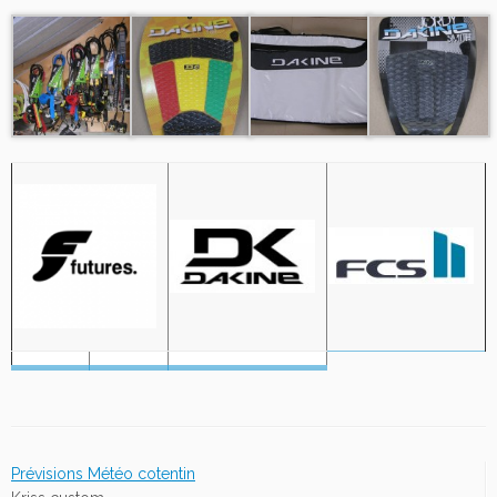
Prévisions Météo cotentin