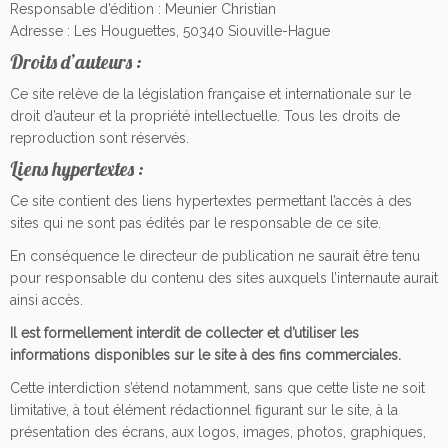
Responsable d’édition : Meunier Christian
Adresse : Les Houguettes, 50340 Siouville-Hague
Droits d’auteurs :
Ce site relève de la législation française et internationale sur le
droit d’auteur et la propriété intellectuelle. Tous les droits de
reproduction sont réservés.
Liens hypertextes :
Ce site contient des liens hypertextes permettant l’accès à des
sites qui ne sont pas édités par le responsable de ce site.
En conséquence le directeur de publication ne saurait être tenu
pour responsable du contenu des sites auxquels l’internaute aurait
ainsi accès.
Il est formellement interdit de collecter et d’utiliser les
informations disponibles sur le site à des fins commerciales.
Cette interdiction s’étend notamment, sans que cette liste ne soit
limitative, à tout élément rédactionnel figurant sur le site, à la
présentation des écrans, aux logos, images, photos, graphiques,